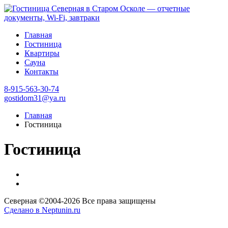
Главная
Гостиница
Квартиры
Сауна
Контакты
8-915-563-30-74
gostidom31@ya.ru
Главная
Гостиница
Гостиница
Северная ©2004-
2026 Все права защищены
Сделано в Neptunin.ru