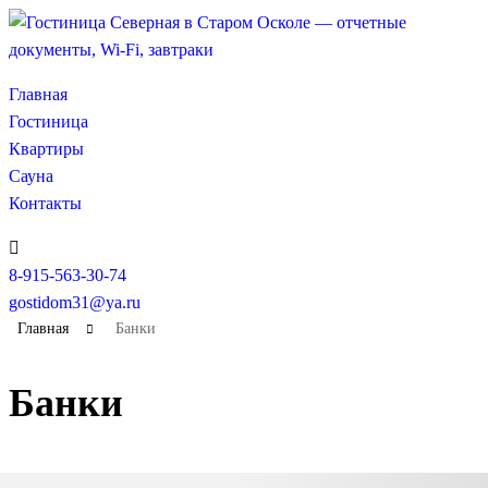
Главная
Гостиница
Квартиры
Сауна
Контакты
8-915-563-30-74
gostidom31@ya.ru
Главная
Банки
Банки