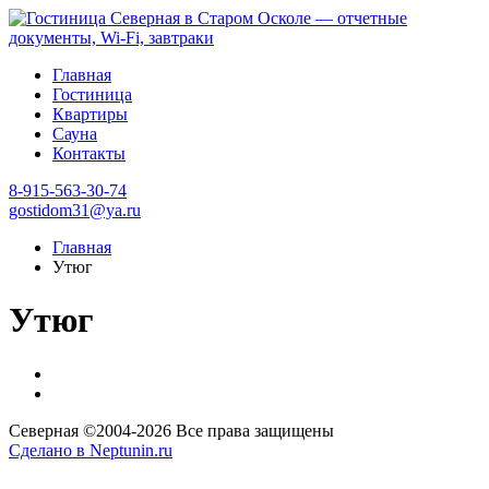
Главная
Гостиница
Квартиры
Сауна
Контакты
8-915-563-30-74
gostidom31@ya.ru
Главная
Утюг
Утюг
Северная ©2004-
2026 Все права защищены
Сделано в Neptunin.ru