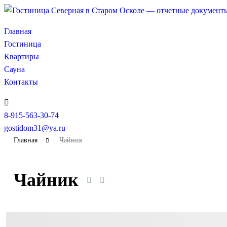
Главная
Гостиница
Квартиры
Сауна
Контакты
8-915-563-30-74
gostidom31@ya.ru
Главная
Чайник
Чайник