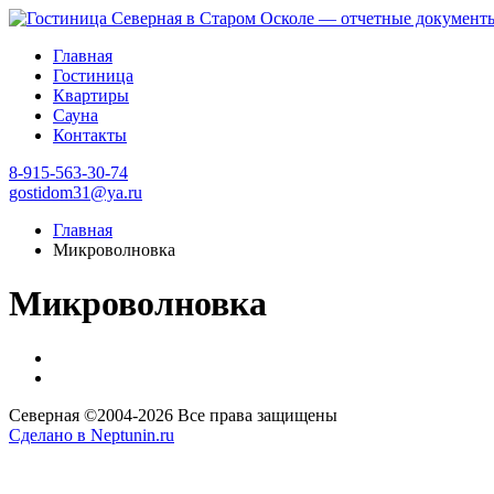
Главная
Гостиница
Квартиры
Сауна
Контакты
8-915-563-30-74
gostidom31@ya.ru
Главная
Микроволновка
Микроволновка
Северная ©2004-
2026 Все права защищены
Сделано в Neptunin.ru