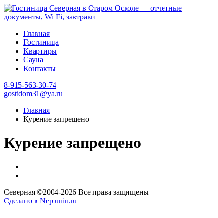
Главная
Гостиница
Квартиры
Сауна
Контакты
8-915-563-30-74
gostidom31@ya.ru
Главная
Курение запрещено
Курение запрещено
Северная ©2004-
2026 Все права защищены
Сделано в Neptunin.ru